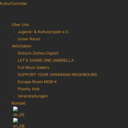
KulturCentrale
Menu
Über Uns
Jugend- & Kulturprojekt e.V.
Unser Raum
Aktivitäten
Einfach.Zeitlos.Digital!
LET’S SHARE ONE UMBRELLA
Full Moon Gallery
SUPPORT YOUR UKRAINIAN NEIGHBOURS
Escape Room MOB-X
Priority Hub
Veranstaltungen
Kontakt