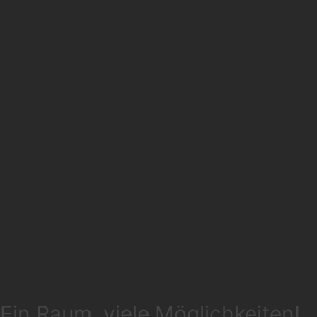
Ein Raum, viele Möglichkeiten!