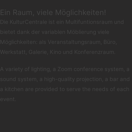
Ein Raum, viele Möglichkeiten!
Die KulturCentrale ist ein Multifuntionsraum und
bietet dank der variablen Möblierung viele
Möglichkeiten: als Veranstaltungsraum, Büro,
Werkstatt, Galerie, Kino und Konferenzraum.
A variety of lighting, a Zoom conference system, a
sound system, a high-quality projection, a bar and
a kitchen are provided to serve the needs of each
event.