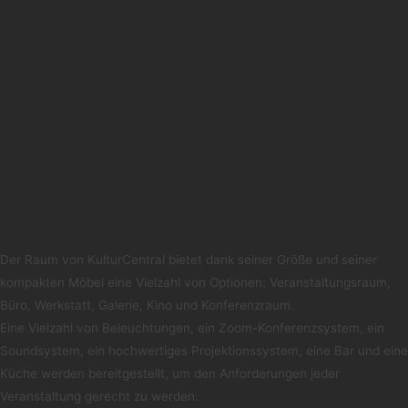
Der Raum von KulturCentral bietet dank seiner Größe und seiner
kompakten Möbel eine Vielzahl von Optionen: Veranstaltungsraum,
Büro, Werkstatt, Galerie, Kino und Konferenzraum.
Eine Vielzahl von Beleuchtungen, ein Zoom-Konferenzsystem, ein
Soundsystem, ein hochwertiges Projektionssystem, eine Bar und eine
Küche werden bereitgestellt, um den Anforderungen jeder
Veranstaltung gerecht zu werden.