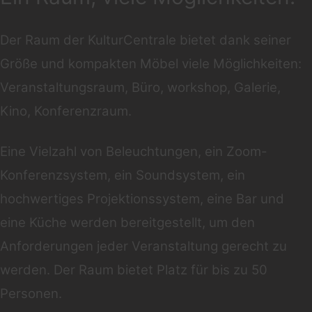
Der Raum der KulturCentrale bietet dank seiner
Größe und kompakten Möbel viele Möglichkeiten:
Veranstaltungsraum,
Büro,
workshop,
Galerie,
Kino,
Konferenzraum.
Eine Vielzahl von Beleuchtungen, ein Zoom-
Konferenzsystem, ein Soundsystem, ein
hochwertiges Projektionssystem, eine Bar und
eine Küche werden bereitgestellt, um den
Anforderungen jeder Veranstaltung gerecht zu
werden.
Der Raum bietet Platz für bis zu 50
Personen.