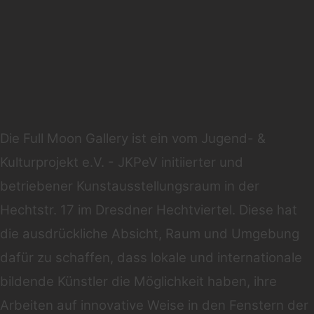
Die Full Moon Gallery ist ein vom Jugend- &
Kulturprojekt e.V. - JKPeV initiierter und
betriebener Kunstausstellungsraum in der
Hechtstr. 17 im Dresdner Hechtviertel. Diese hat
die ausdrückliche Absicht, Raum und Umgebung
dafür zu schaffen, dass lokale und internationale
bildende Künstler die Möglichkeit haben, ihre
Arbeiten auf innovative Weise in den Fenstern der