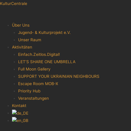
KulturCentrale
Menu
Über Uns
Jugend- & Kulturprojekt e.V.
Unser Raum
Aktivitäten
Einfach.Zeitlos.Digital!
LET’S SHARE ONE UMBRELLA
Full Moon Gallery
SUPPORT YOUR UKRAINIAN NEIGHBOURS
Escape Room MOB-X
Priority Hub
Veranstaltungen
Kontakt