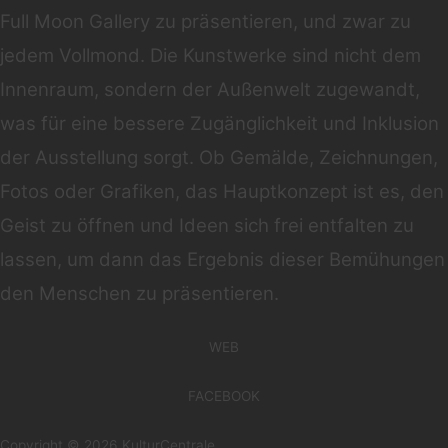
Full Moon Gallery zu präsentieren, und zwar zu
jedem Vollmond. Die Kunstwerke sind nicht dem
Innenraum, sondern der Außenwelt zugewandt,
was für eine bessere Zugänglichkeit und Inklusion
der Ausstellung sorgt. Ob Gemälde, Zeichnungen,
Fotos oder Grafiken, das Hauptkonzept ist es, den
Geist zu öffnen und Ideen sich frei entfalten zu
lassen, um dann das Ergebnis dieser Bemühungen
den Menschen zu präsentieren.
WEB
FACEBOOK
Copyright © 2026 KulturCentrale