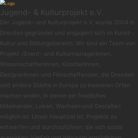
Jugend- & Kulturprojekt e.V.
Der Jugend- und Kulturprojekt e.V. wurde 2004 in
Dresden gegründet und engagiert sich im Kunst-,
Kultur und Bildungsbereich. Wir sind ein Team von
Projekt-/Event- und KulturmanagerInnen,
WissenschaftlerInnen, KünstlerInnen,
DesignerInnen und Filmschaffenden, die Dresden
und andere Städte in Europa zu besseren Orten
machen wollen, in denen ein friedliches
Miteinander, Leben, Wachsen und Gestalten
möglich ist. Unser Hauptziel ist, Projekte zu
entwerfen und durchzuführen, die sich sozial
auswirken, Vielfalt und Inklusion ermöglichen