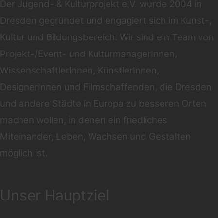
Der Jugend- & Kulturprojekt e.V. wurde 2004 in
Dresden gegründet und engagiert sich im Kunst-,
Kultur und Bildungsbereich. Wir sind ein Team von
Projekt-/Event- und KulturmanagerInnen,
WissenschaftlerInnen, KünstlerInnen,
DesignerInnen und Filmschaffenden, die Dresden
und andere Städte in Europa zu besseren Orten
machen wollen, in denen ein friedliches
Miteinander, Leben, Wachsen und Gestalten
möglich ist.
Unser Hauptziel