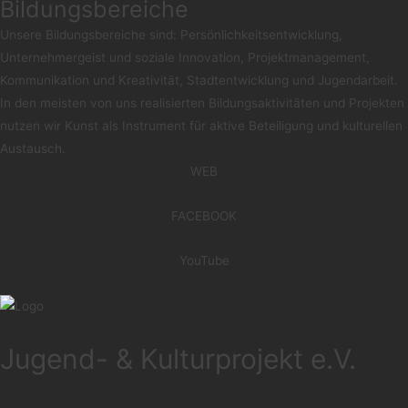
Bildungsbereiche
Unsere Bildungsbereiche sind: Persönlichkeitsentwicklung,
Unternehmergeist und soziale Innovation, Projektmanagement,
Kommunikation und Kreativität, Stadtentwicklung und Jugendarbeit.
In den meisten von uns realisierten Bildungsaktivitäten und Projekten
nutzen wir Kunst als Instrument für aktive Beteiligung und kulturellen
Austausch.
WEB
FACEBOOK
YouTube
Jugend- & Kulturprojekt e.V.