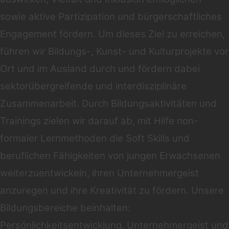
sowie aktive Partizipation und bürgerschaftliches
Engagement fördern. Um dieses Ziel zu erreichen,
führen wir Bildungs-, Kunst- und Kulturprojekte vor
Ort und im Ausland durch und fördern dabei
sektorübergreifende und interdisziplinäre
Zusammenarbeit. Durch Bildungsaktivitäten und
Trainings zielen wir darauf ab, mit Hilfe non-
formaler Lernmethoden die Soft Skills und
beruflichen Fähigkeiten von jungen Erwachsenen
weiterzuentwickeln, ihren Unternehmergeist
anzuregen und ihre Kreativität zu fördern. Unsere
Bildungsbereiche beinhalten:
Persönlichkeitsentwicklung, Unternehmergeist und