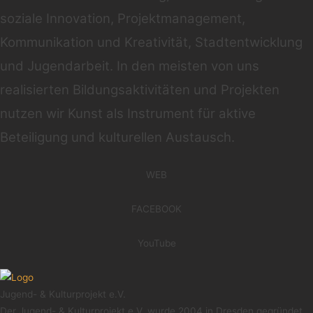
soziale Innovation, Projektmanagement,
Kommunikation und Kreativität, Stadtentwicklung
und Jugendarbeit. In den meisten von uns
realisierten Bildungsaktivitäten und Projekten
nutzen wir Kunst als Instrument für aktive
Beteiligung und kulturellen Austausch.
WEB
FACEBOOK
YouTube
Jugend- & Kulturprojekt e.V.
Der Jugend- & Kulturprojekt e.V. wurde 2004 in Dresden gegründet