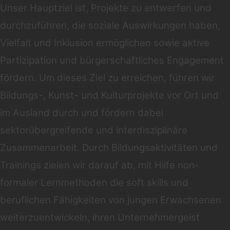
Unser Hauptziel ist, Projekte zu entwerfen und
durchzuführen, die soziale Auswirkungen haben,
Vielfalt und Inklusion ermöglichen sowie aktive
Partizipation und bürgerschaftliches Engagement
fördern. Um dieses Ziel zu erreichen, führen wir
Bildungs-, Kunst- und Kulturprojekte vor Ort und
im Ausland durch und fördern dabei
sektorübergreifende und interdisziplinäre
Zusammenarbeit. Durch Bildungsaktivitäten und
Trainings zielen wir darauf ab, mit Hilfe non-
formaler Lernmethoden die soft skills und
beruflichen Fähigkeiten von jungen Erwachsenen
weiterzuentwickeln, ihren Unternehmergeist