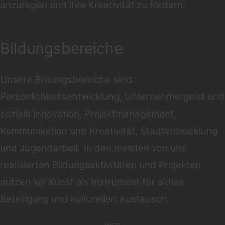
anzuregen und ihre Kreativität zu fördern.
Bildungsbereiche
Unsere Bildungsbereiche sind:
Persönlichkeitsentwicklung, Unternehmergeist und
soziale Innovation, Projektmanagement,
Kommunikation und Kreativität, Stadtentwicklung
und Jugendarbeit. In den meisten von uns
realisierten Bildungsaktivitäten und Projekten
nutzen wir Kunst als Instrument für aktive
Beteiligung und kulturellen Austausch.