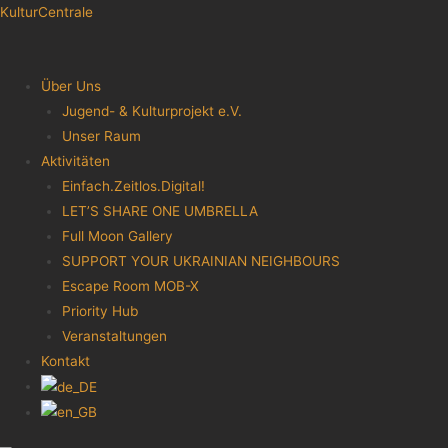
KulturCentrale
Menu
Über Uns
Jugend- & Kulturprojekt e.V.
Unser Raum
Aktivitäten
Einfach.Zeitlos.Digital!
LET’S SHARE ONE UMBRELLA
Full Moon Gallery
SUPPORT YOUR UKRAINIAN NEIGHBOURS
Escape Room MOB-X
Priority Hub
Veranstaltungen
Kontakt