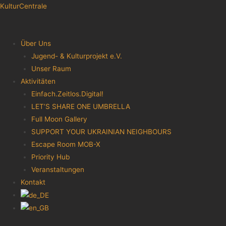
KulturCentrale
Menu
Über Uns
Jugend- & Kulturprojekt e.V.
Unser Raum
Aktivitäten
Einfach.Zeitlos.Digital!
LET’S SHARE ONE UMBRELLA
Full Moon Gallery
SUPPORT YOUR UKRAINIAN NEIGHBOURS
Escape Room MOB-X
Priority Hub
Veranstaltungen
Kontakt