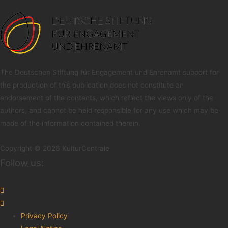
The Deutschen Stiftung für Engagement und Ehrenamt support for
the production of this publication does not constitute an
endorsement of the contents, which reflect the views only of the
authors, and cannot be held responsible for any use which may be
made of the information contained therein.
Copyright © 2026 KulturCentrale
Follow us:
Menu
Privacy Policy