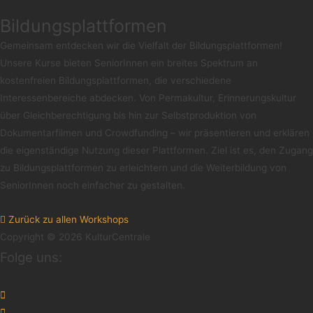
Bildungsplattformen
Gemeinsam entdecken wir die Vielfalt der Bildungsplattformen!
Unsere Kurse bieten SeniorInnen ein breites Spektrum an
kostenfreien Bildungsplattformen, die verschiedene
Interessenbereiche abdecken. Von Permakultur, Erinnerungskultur
über Gleichberechtigung bis hin zur Selbstproduktion von
Dokumentarfilmen und Crowdfunding – wir präsentieren und erklären
die eigenständige Nutzung dieser Plattformen. Ziel ist es, den Zugang
zu Bildungsplattformen zu erleichtern und die Weiterbildung von
SeniorInnen noch einfacher zu gestalten.
Zurück zu allen Workshops
Copyright © 2026 KulturCentrale
Folge uns: